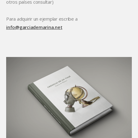
otros países consultar)
Para adquirir un ejemplar escribe a
info@garciademarina.net