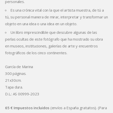
personales.
Es una crónica vital con la que el artista muestra, de tú a
tú, su personal manera de mirar, interpretar y transformar un
objeto en una idea o una idea en un objeto.
Un libro imprescindible que descubre algunas de las
perlas ocultas de este fotógrafo que ha mostrado su obra
en museos, instituciones, galerías de arte y encuentros
fotográficos de los cinco continentes.
García de Marina
300 páginas.
21x30cm.
Tapa dura.
D.L.: AS 00999-2023
65 € Impuestos incluidos
(envíos a España gratuitos). (Para