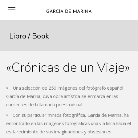
Libro / Book
«Crónicas de un Viaje»
Una selección de 250 imágenes del fotógrafo español
García de Marina, cuya obra artística se enmarca en las
corrientes de la llamada poesía visual.
Con su particular mirada fotográfica, García de Marina, ha
encontrado en las imágenes fotográficas una vía lírica hacia el
esclarecimiento de sus imaginaciones y obsesiones